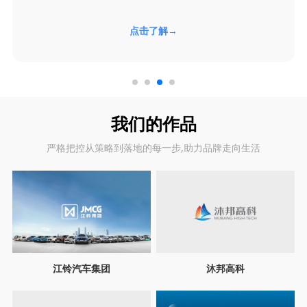
点击了解→
我们的作品
严格把控从策略到落地的每一步,助力品牌走向生活
江铃汽车集团
沐邦高科