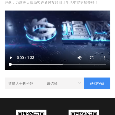
理念，力求更大帮助客户通过互联网让生活变得更加美好！
请选择
网站建设
微信开发
系统定制