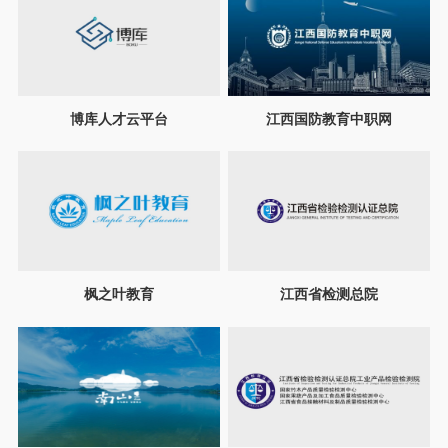
博库人才云平台
江西国防教育中职网
枫之叶教育
江西省检测总院